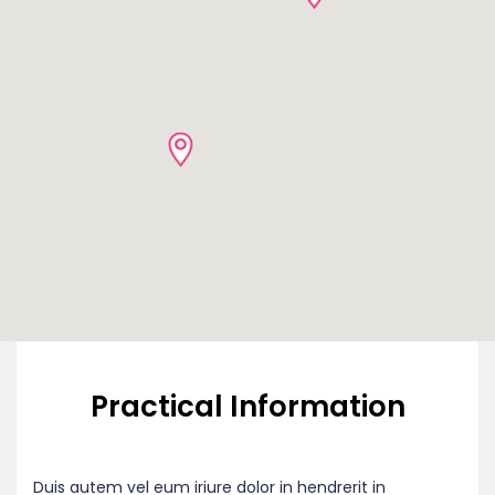
Practical Information
Duis autem vel eum iriure dolor in hendrerit in