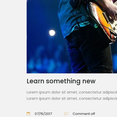
Learn something new
Lorem ipsum dolor sit amet, consectetur adipiscin
Lorem ipsum dolor sit amet, consectetur adipisci
07/15/2017
Comment off