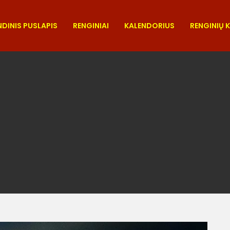
DINIS PUSLAPIS
RENGINIAI
KALENDORIUS
RENGINIŲ 