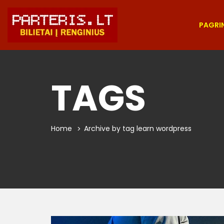
PAGRIN
TAGS
Home
Archive by tag learn wordpress