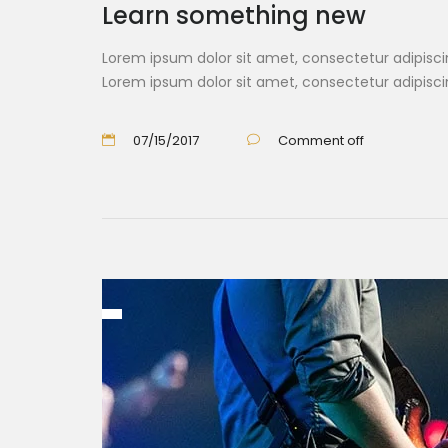
Learn something new
Lorem ipsum dolor sit amet, consectetur adipiscin
Lorem ipsum dolor sit amet, consectetur adipisci
07/15/2017
Comment off