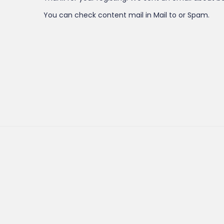
You can check content mail in Mail to or Spam.