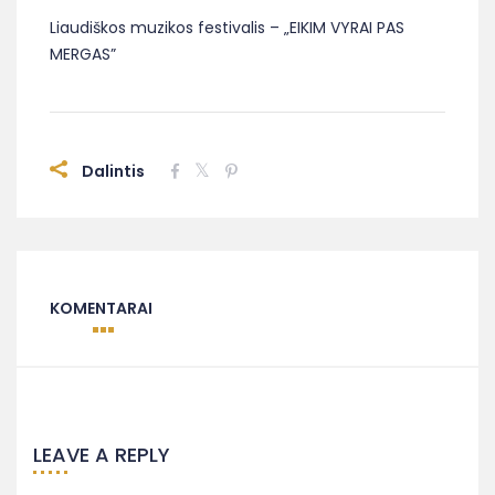
Liaudiškos muzikos festivalis – „EIKIM VYRAI PAS
MERGAS”
Dalintis
KOMENTARAI
LEAVE A REPLY